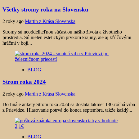
Všetky stromy roka na Slovensku
2 roky ago
Martin z Krása Slovenska
Stromy sú neoddeliteľnou súčasťou nášho života a životného
prostredia. Sú nielen estetickým prvkom krajiny, ale aj kľúčovými
hráčmi v boji...
BLOG
Strom roka 2024
2 roky ago
Martin z Krása Slovenska
Do finále ankety Strom roka 2024 sa dostala takmer 130-ročná vŕba
z Prievidze. Hlasovanie potrvá do konca septembra, takže každý...
BLOG