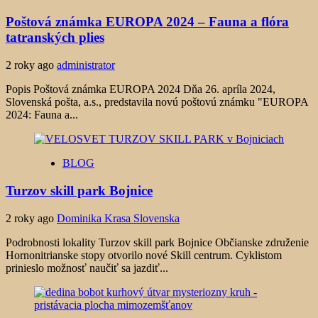
Poštová známka EUROPA 2024 – Fauna a flóra
tatranských plies
2 roky ago
administrator
Popis Poštová známka EUROPA 2024 Dňa 26. apríla 2024,
Slovenská pošta, a.s., predstavila novú poštovú známku "EUROPA
2024: Fauna a...
BLOG
Turzov skill park Bojnice
2 roky ago
Dominika Krasa Slovenska
Podrobnosti lokality Turzov skill park Bojnice Občianske združenie
Hornonitrianske stopy otvorilo nové Skill centrum. Cyklistom
prinieslo možnosť naučiť sa jazdiť...