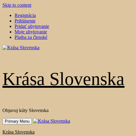
Skip to content
Registrácia
Prihlásenie
Pridať ubytovanie
Moje ubytovanie
Platba za členské
Krása Slovenska
Objavuj kúty Slovenska
Primary Menu
Krása Slovenska