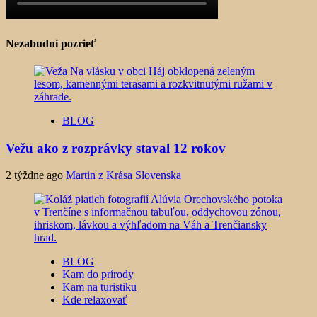
Nezabudni pozrieť
BLOG
Vežu ako z rozprávky staval 12 rokov
2 týždne ago
Martin z Krása Slovenska
BLOG
Kam do prírody
Kam na turistiku
Kde relaxovať