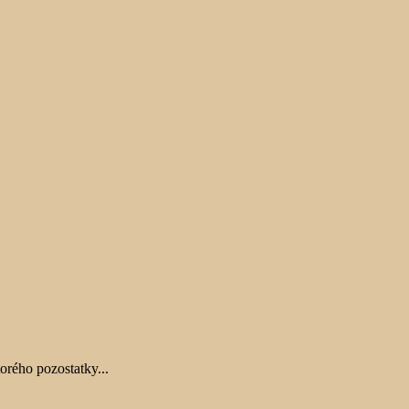
rého pozostatky...