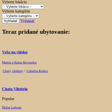
Vyberte lokáciu
Vyberte kategóriu
Vymazať
Vyhľadať
Teraz pridané ubytovanie:
Veža na vlásku
Martin z Krása Slovenska
Chaty, chalupy
/
Lokalita Košice
Chata Viktória
Popular
Dušan Labuda