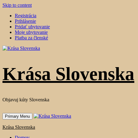
Skip to content
Registrácia
Prihlásenie
Pridať ubytovanie
Moje ubytovanie
Platba za členské
Krása Slovenska
Objavuj kúty Slovenska
Primary Menu
Krása Slovenska
Domov