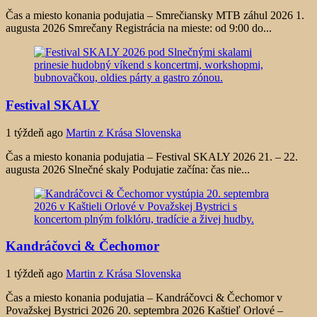
Čas a miesto konania podujatia – Smrečiansky MTB záhul 2026 1.
augusta 2026 Smrečany Registrácia na mieste: od 9:00 do...
Festival SKALY
1 týždeň ago
Martin z Krása Slovenska
Čas a miesto konania podujatia – Festival SKALY 2026 21. – 22.
augusta 2026 Slnečné skaly Podujatie začína: čas nie...
Kandráčovci & Čechomor
1 týždeň ago
Martin z Krása Slovenska
Čas a miesto konania podujatia – Kandráčovci & Čechomor v
Považskej Bystrici 2026 20. septembra 2026 Kaštieľ Orlové –