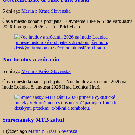
5 dní ago
Martin z Krása Slovenska
Čas a miesto konania podujatia – Otvorenie Bike & Slide Park Jasná
2026 1. augusta 2026 Jasná – Priehyba a...
Noc hradov a zrúcanín
5 dní ago
Martin z Krása Slovenska
Čas a miesto konania podujatia – Noc hradov a zrúcanín 2026 na
hrade Lednica 8. augusta 2026 Hrad Lednica Hrad...
Smrečiansky MTB záhul
1 týždeň ago
Martin z Krása Slovenska