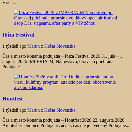
Hotel...
Ibiza Festival
1 týždeň ago
Martin z Krása Slovenska
Čas a miesto konania podujatia – Ibiza Festival 2026 31. júla – 1.
augusta 2026 IMPERIA-M, Námestovo, Oravská priehrada
Podujatie...
Hontfest
1 týždeň ago
Martin z Krása Slovenska
Čas a miesto konania podujatia – Hontfest 2026 22. augusta 2026
Amfiteáter Dudince Podujatie začína: čas nie je uvedený Podujatie...