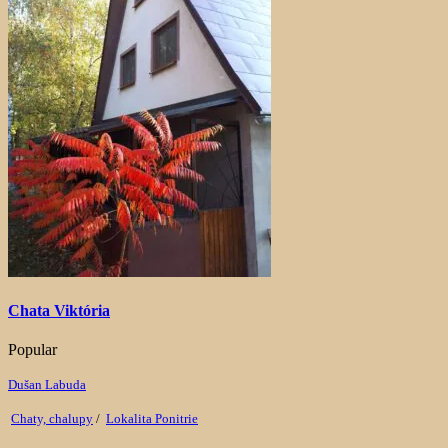
Chata Viktória
Popular
Dušan Labuda
Chaty, chalupy
/
Lokalita Ponitrie