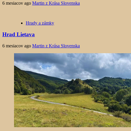
6 mesiacov ago
Martin z Krása Slovenska
Hrady a zámky
Hrad Lietava
6 mesiacov ago
Martin z Krása Slovenska