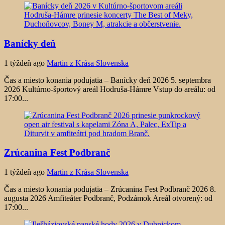
Banícky deň
1 týždeň ago
Martin z Krása Slovenska
Čas a miesto konania podujatia – Banícky deň 2026 5. septembra
2026 Kultúrno-športový areál Hodruša-Hámre Vstup do areálu: od
17:00...
Zrúcanina Fest Podbranč
1 týždeň ago
Martin z Krása Slovenska
Čas a miesto konania podujatia – Zrúcanina Fest Podbranč 2026 8.
augusta 2026 Amfiteáter Podbranč, Podzámok Areál otvorený: od
17:00...