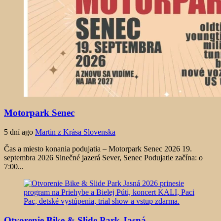
Motorpark Senec
5 dní ago
Martin z Krása Slovenska
Čas a miesto konania podujatia – Motorpark Senec 2026 19.
septembra 2026 Slnečné jazerá Sever, Senec Podujatie začína: o
7:00...
Otvorenie Bike & Slide Park Jasná