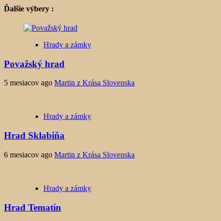
Ďalšie výbery :
Hrady a zámky
Považský hrad
5 mesiacov ago
Martin z Krása Slovenska
Hrady a zámky
Hrad Sklabiňa
6 mesiacov ago
Martin z Krása Slovenska
Hrady a zámky
Hrad Tematín