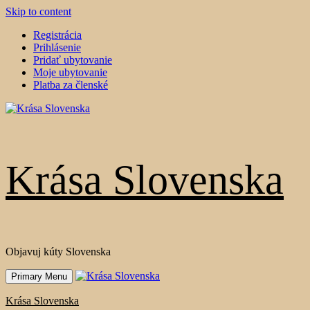
Skip to content
Registrácia
Prihlásenie
Pridať ubytovanie
Moje ubytovanie
Platba za členské
Krása Slovenska
Objavuj kúty Slovenska
Primary Menu
Krása Slovenska