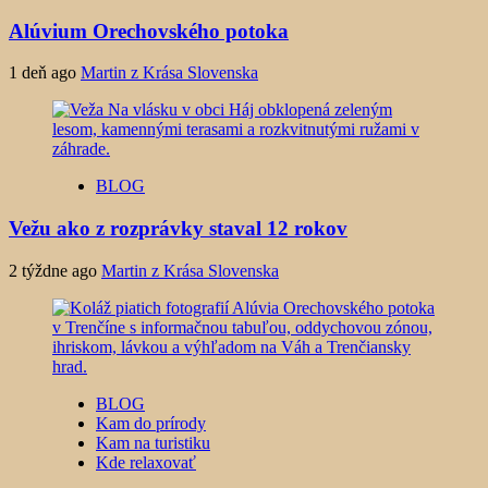
Alúvium Orechovského potoka
1 deň ago
Martin z Krása Slovenska
BLOG
Vežu ako z rozprávky staval 12 rokov
2 týždne ago
Martin z Krása Slovenska
BLOG
Kam do prírody
Kam na turistiku
Kde relaxovať