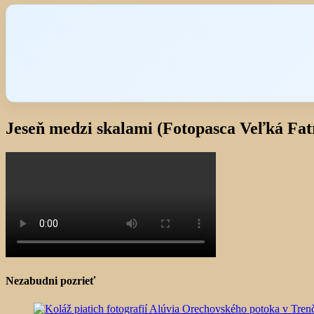
Jeseň medzi skalami (Fotopasca Veľká Fat
Nezabudni pozrieť