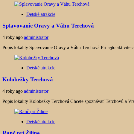
Detské atrakcie
Splavovanie Oravy a Váhu Terchová
4 roky ago
administrator
Popis lokality Splavovanie Oravy a Váhu Terchová Pri tejto aktivite c
Detské atrakcie
Kolobežky Terchová
4 roky ago
administrator
Popis lokality Kolobežky Terchová Chcete spoznávať Terchovú a Vrátnu
Detské atrakcie
Ranč pri Žiline