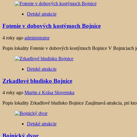
Detské atrakcie
Fotenie v dobových kostýmoch Bojnice
4 roky ago
administrator
Popis lokality Fotenie v dobových kostýmoch Bojnice V Bojniciach j
Detské atrakcie
Zrkadlové bludisko Bojnice
4 roky ago
Martin z Krása Slovenska
Popis lokality Zrkadlové bludisko Bojnice Zaujímavá atrakcia, pri ktor
Detské atrakcie
Bojnický dvor