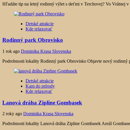
Hľadáte tip na letný rodinný výlet s deťmi v Terchovej? Vo Vrátnej v l
Detské atrakcie
Kde relaxovať
Rodinný park Obrovisko
1 rok ago
Dominika Krasa Slovenska
Podrobnosti lokality Rodinný park Obrovisko Objavte nový rodinný 
Detské atrakcie
Kam do prírody
Kde relaxovať
Lanová dráha Zipline Gombasek
2 roky ago
Dominika Krasa Slovenska
Podrobnosti lokality Lanová dráha Zipline Gombasek Areál Gombaseku