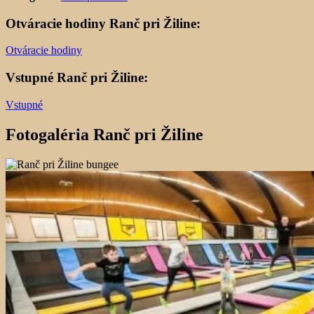
Otváracie hodiny Ranč pri Žiline:
Otváracie hodiny
Vstupné Ranč pri Žiline:
Vstupné
Fotogaléria Ranč pri Žiline