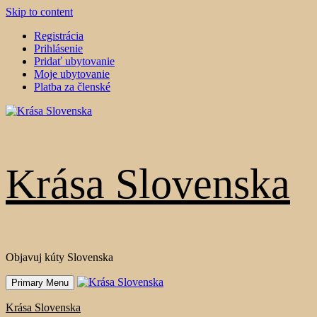
Skip to content
Registrácia
Prihlásenie
Pridať ubytovanie
Moje ubytovanie
Platba za členské
Krása Slovenska
Objavuj kúty Slovenska
Primary Menu
Krása Slovenska