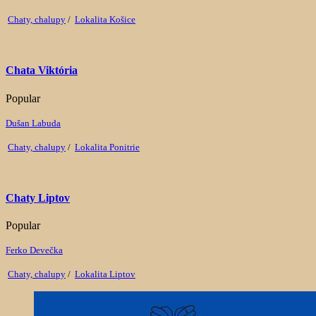
Chaty, chalupy
/
Lokalita Košice
Chata Viktória
Popular
Dušan Labuda
Chaty, chalupy
/
Lokalita Ponitrie
Chaty Liptov
Popular
Ferko Devečka
Chaty, chalupy
/
Lokalita Liptov