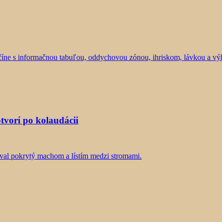
tvorí po kolaudácii