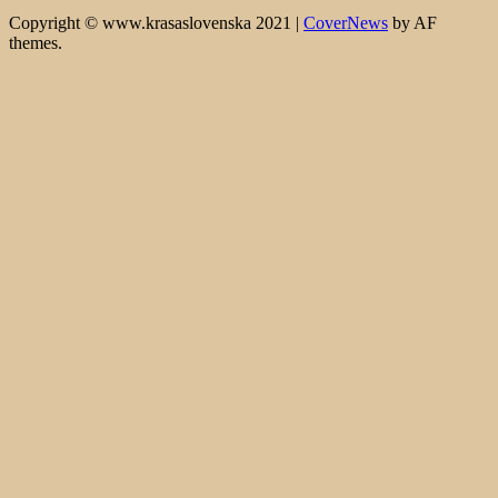
Copyright © www.krasaslovenska 2021
|
CoverNews
by AF
themes.