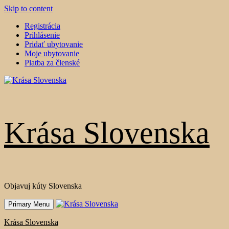
Skip to content
Registrácia
Prihlásenie
Pridať ubytovanie
Moje ubytovanie
Platba za členské
Krása Slovenska
Objavuj kúty Slovenska
Primary Menu
Krása Slovenska