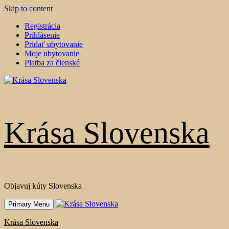
Skip to content
Registrácia
Prihlásenie
Pridať ubytovanie
Moje ubytovanie
Platba za členské
Krása Slovenska
Objavuj kúty Slovenska
Primary Menu
Krása Slovenska