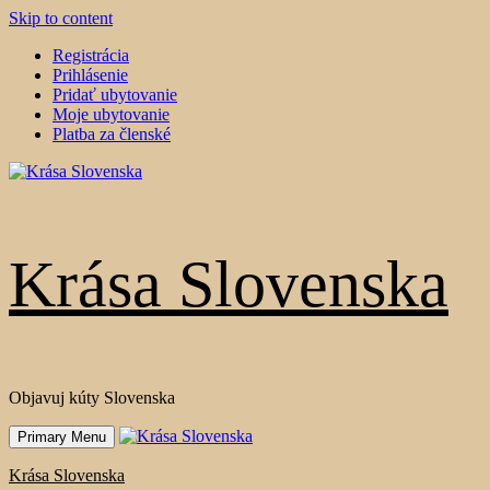
Skip to content
Registrácia
Prihlásenie
Pridať ubytovanie
Moje ubytovanie
Platba za členské
Krása Slovenska
Objavuj kúty Slovenska
Primary Menu
Krása Slovenska