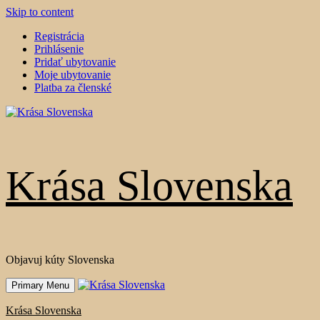
Skip to content
Registrácia
Prihlásenie
Pridať ubytovanie
Moje ubytovanie
Platba za členské
Krása Slovenska
Objavuj kúty Slovenska
Primary Menu
Krása Slovenska