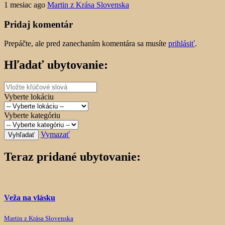
1 mesiac ago
Martin z Krása Slovenska
Pridaj komentár
Prepáčte, ale pred zanechaním komentára sa musíte
prihlásiť
.
Hľadať ubytovanie:
Vyberte lokáciu
Vyberte kategóriu
Vymazať
Vyhľadať
Teraz pridané ubytovanie:
Veža na vlásku
Martin z Krása Slovenska