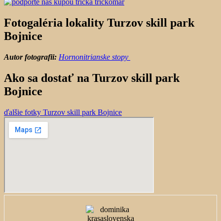
Fotogaléria lokality Turzov skill park
Bojnice
Autor fotografii:
Hornonitrianske stopy
Ako sa dostať na Turzov skill park
Bojnice
ďalšie fotky Turzov skill park Bojnice