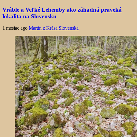
Vráble a Veľké Lehemby ako záhadná praveká
lokalita na Slovensku
1 mesiac ago
Martin z Krása Slovenska