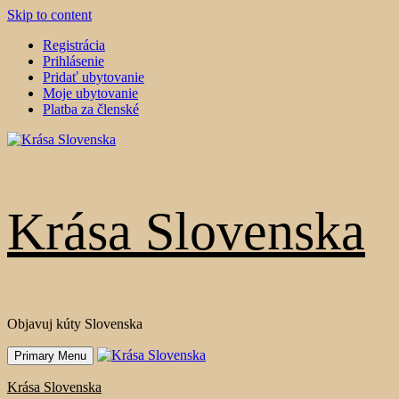
Skip to content
Registrácia
Prihlásenie
Pridať ubytovanie
Moje ubytovanie
Platba za členské
Krása Slovenska
Objavuj kúty Slovenska
Primary Menu
Krása Slovenska