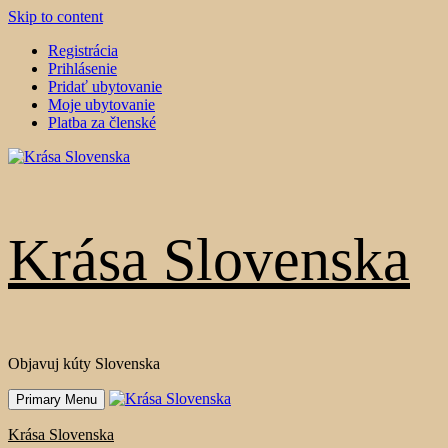
Skip to content
Registrácia
Prihlásenie
Pridať ubytovanie
Moje ubytovanie
Platba za členské
Krása Slovenska
Objavuj kúty Slovenska
Primary Menu
Krása Slovenska