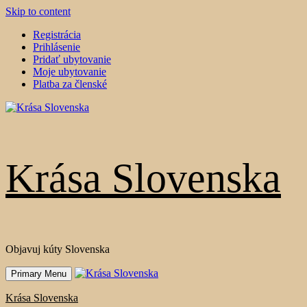
Skip to content
Registrácia
Prihlásenie
Pridať ubytovanie
Moje ubytovanie
Platba za členské
Krása Slovenska
Objavuj kúty Slovenska
Primary Menu
Krása Slovenska