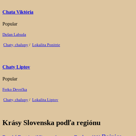
Chata Viktória
Popular
Dušan Labuda
Chaty, chalupy
/
Lokalita Ponitrie
Chaty Liptov
Popular
Ferko Devečka
Chaty, chalupy
/
Lokalita Liptov
Krásy Slovenska podľa regiónu