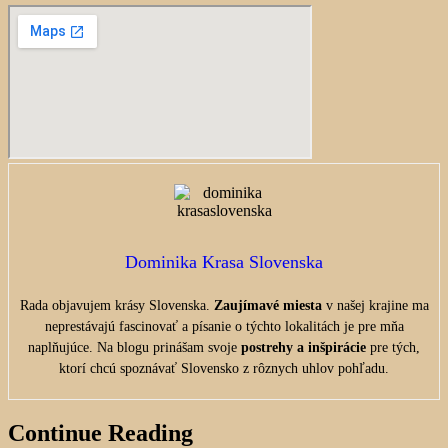
Dominika Krasa Slovenska
Rada objavujem krásy Slovenska.
Zaujímavé miesta
v našej krajine ma
neprestávajú fascinovať a písanie o týchto lokalitách je pre mňa
naplňujúce. Na blogu prinášam svoje
postrehy a inšpirácie
pre tých,
ktorí chcú spoznávať Slovensko z rôznych uhlov pohľadu.
Continue Reading