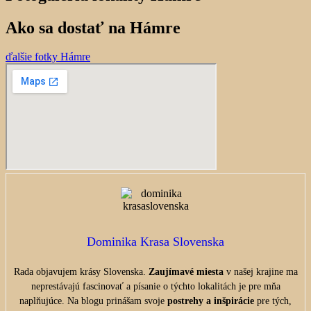
Ako sa dostať na Hámre
ďalšie fotky Hámre
Dominika Krasa Slovenska
Rada objavujem krásy Slovenska.
Zaujímavé miesta
v našej krajine ma
neprestávajú fascinovať a písanie o týchto lokalitách je pre mňa
naplňujúce. Na blogu prinášam svoje
postrehy a inšpirácie
pre tých,