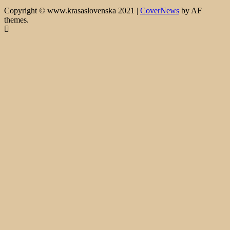
Copyright © www.krasaslovenska 2021
|
CoverNews
by AF
themes.