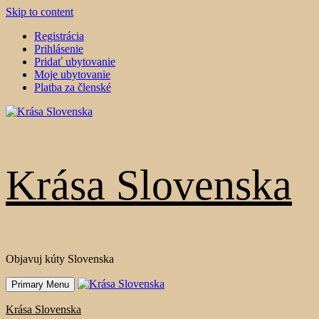
Skip to content
Registrácia
Prihlásenie
Pridať ubytovanie
Moje ubytovanie
Platba za členské
Krása Slovenska
Objavuj kúty Slovenska
Primary Menu
Krása Slovenska