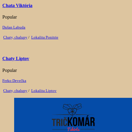
Chata Viktória
Popular
Dušan Labuda
Chaty, chalupy
/
Lokalita Ponitrie
Chaty Liptov
Popular
Ferko Devečka
Chaty, chalupy
/
Lokalita Liptov