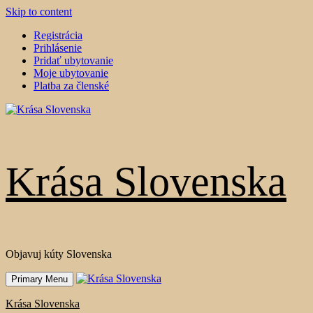
Skip to content
Registrácia
Prihlásenie
Pridať ubytovanie
Moje ubytovanie
Platba za členské
Krása Slovenska
Objavuj kúty Slovenska
Primary Menu
Krása Slovenska