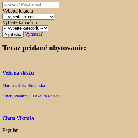
Vyberte lokáciu
Vyberte kategóriu
Vymazať
Vyhľadať
Teraz pridané ubytovanie:
Veža na vlásku
Martin z Krása Slovenska
Chaty, chalupy
/
Lokalita Košice
Chata Viktória
Popular