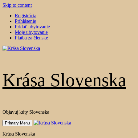
Skip to content
Registrácia
Prihlásenie
Pridať ubytovanie
Moje ubytovanie
Platba za členské
Krása Slovenska
Objavuj kúty Slovenska
Primary Menu
Krása Slovenska