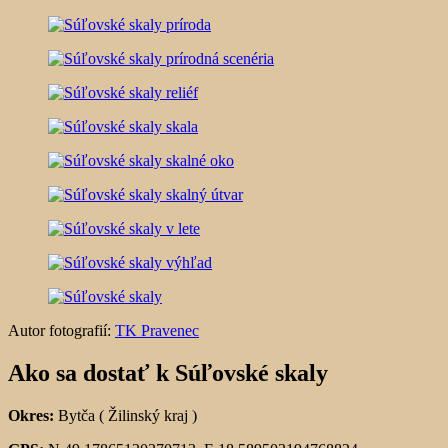
Autor fotografií:
TK Pravenec
Ako sa dostať k Súľovské skaly
Okres:
Bytča ( Žilinský kraj )