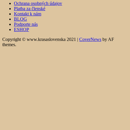
Ochrana osobných údajov
Platba za členské
Kontakt k nám
BLOG
Podporte nás
ESHOP
Copyright © www.krasaslovenska 2021
|
CoverNews
by AF
themes.