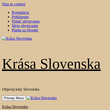
Skip to content
Registrácia
Prihlásenie
Pridať ubytovanie
Moje ubytovanie
Platba za členské
Krása Slovenska
Objavuj kúty Slovenska
Primary Menu
Krása Slovenska