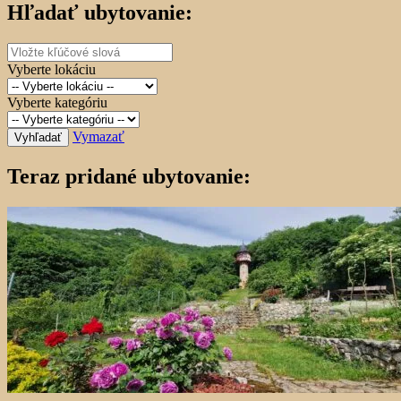
Hľadať ubytovanie:
Vyberte lokáciu
Vyberte kategóriu
Vymazať
Vyhľadať
Teraz pridané ubytovanie: