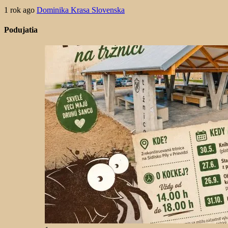
1 rok ago
Dominika Krasa Slovenska
Podujatia