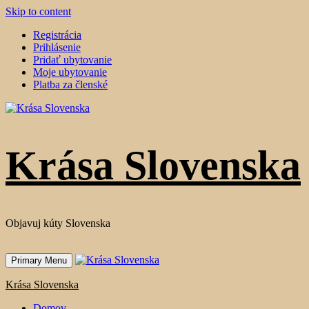
Skip to content
Registrácia
Prihlásenie
Pridať ubytovanie
Moje ubytovanie
Platba za členské
Krása Slovenska
Objavuj kúty Slovenska
Primary Menu
Krása Slovenska
Domov