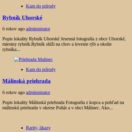
Kam do prírody
Rybník Uhorské
6 rokov ago
administrator
Popis lokality Rybník Uhorské Jesenná fotografia z obce Uhorské,
miestny rybník.Rybník slúži na chov a lovenie rýb a okolie
rybníka...
Kam do prírody
Málinská priehrada
6 rokov ago
administrator
Popis lokality Málinská priehrada Fotografia z kopca a pohľad na
málinskú priehradu v okrese Poltár a v obci Málinec. Ako...
Rarity, úkazy