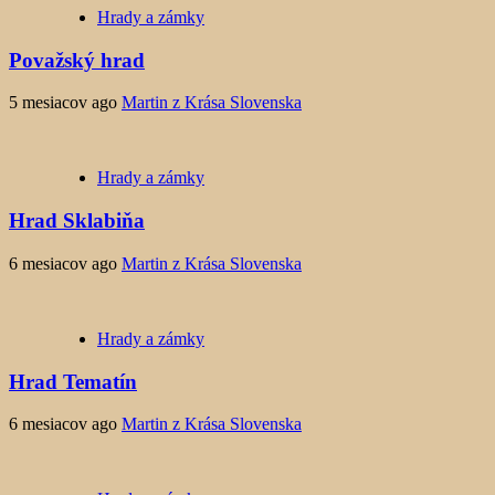
Hrady a zámky
Považský hrad
5 mesiacov ago
Martin z Krása Slovenska
Hrady a zámky
Hrad Sklabiňa
6 mesiacov ago
Martin z Krása Slovenska
Hrady a zámky
Hrad Tematín
6 mesiacov ago
Martin z Krása Slovenska