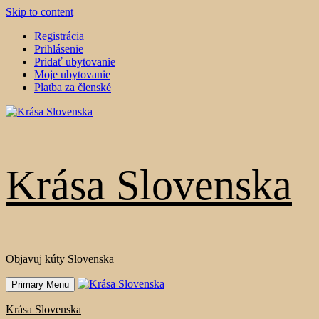
Skip to content
Registrácia
Prihlásenie
Pridať ubytovanie
Moje ubytovanie
Platba za členské
Krása Slovenska
Objavuj kúty Slovenska
Primary Menu
Krása Slovenska