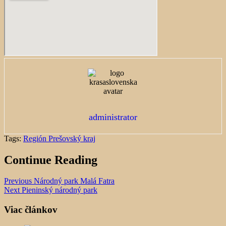
administrator
Tags:
Región Prešovský kraj
Continue Reading
Previous
Národný park Malá Fatra
Next
Pieninský národný park
Viac článkov