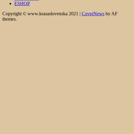
ESHOP
Copyright © www.krasaslovenska 2021
|
CoverNews
by AF
themes.