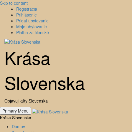
Skip to content
Registrácia
Prihlásenie
Pridať ubytovanie
Moje ubytovanie
Platba za členské
Krása
Slovenska
Objavuj kúty Slovenska
Primary Menu
Krása Slovenska
Domov