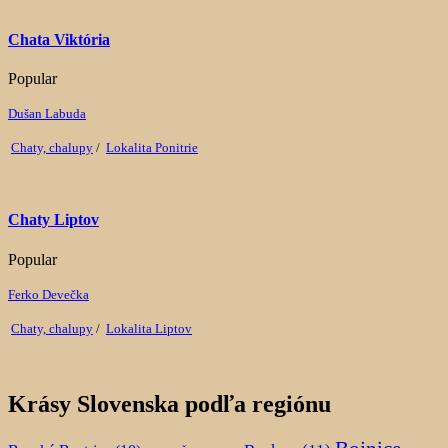
Chata Viktória
Popular
Dušan Labuda
Chaty, chalupy
/
Lokalita Ponitrie
Chaty Liptov
Popular
Ferko Devečka
Chaty, chalupy
/
Lokalita Liptov
Krásy Slovenska podľa regiónu