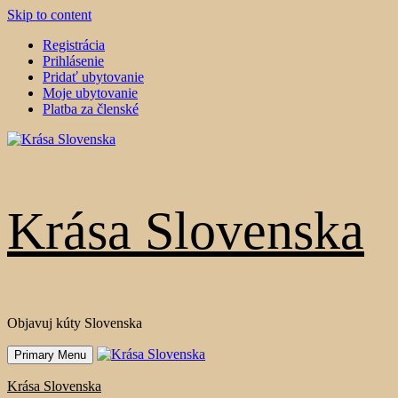
Skip to content
Registrácia
Prihlásenie
Pridať ubytovanie
Moje ubytovanie
Platba za členské
Krása Slovenska
Objavuj kúty Slovenska
Primary Menu
Krása Slovenska