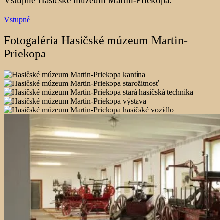
Vstupné Hasičské múzeum Martin-Priekopa:
Vstupné
Fotogaléria Hasičské múzeum Martin-
Priekopa