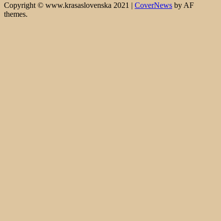
Copyright © www.krasaslovenska 2021
|
CoverNews
by AF
themes.