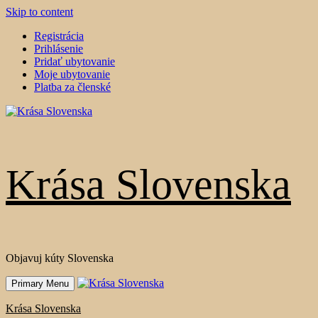
Skip to content
Registrácia
Prihlásenie
Pridať ubytovanie
Moje ubytovanie
Platba za členské
Krása Slovenska
Objavuj kúty Slovenska
Primary Menu
Krása Slovenska