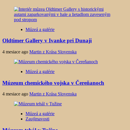
Múzeá a galérie
Oldtimer Gallery v Ivanke pri Dunaji
4 mesiace ago
Martin z Krása Slovenska
Múzeá a galérie
Múzeum chemického vojska v Čereňanoch
4 mesiace ago
Martin z Krása Slovenska
Múzeá a galérie
Zaujímavosti