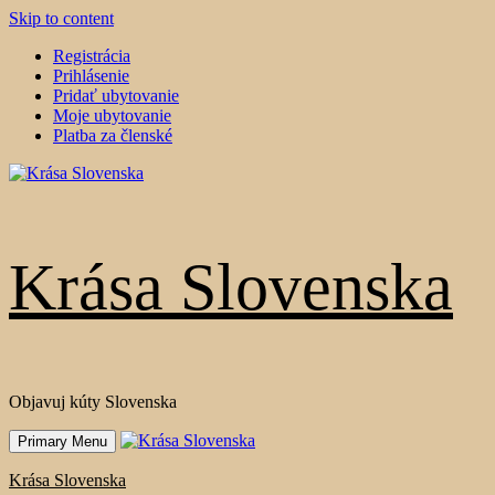
Skip to content
Registrácia
Prihlásenie
Pridať ubytovanie
Moje ubytovanie
Platba za členské
Krása Slovenska
Objavuj kúty Slovenska
Primary Menu
Krása Slovenska