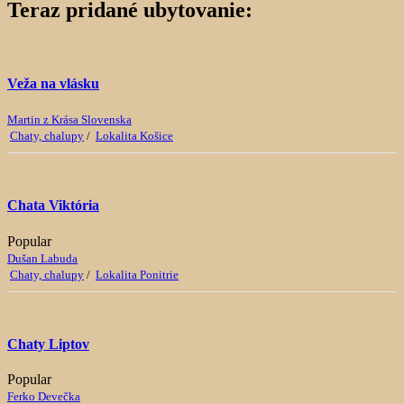
Teraz pridané ubytovanie:
Veža na vlásku
Martin z Krása Slovenska
Chaty, chalupy
/
Lokalita Košice
Chata Viktória
Popular
Dušan Labuda
Chaty, chalupy
/
Lokalita Ponitrie
Chaty Liptov
Popular
Ferko Devečka