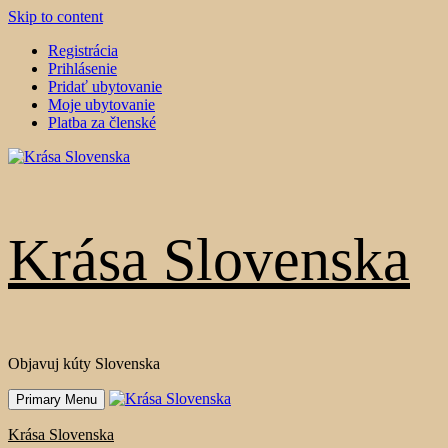
Skip to content
Registrácia
Prihlásenie
Pridať ubytovanie
Moje ubytovanie
Platba za členské
Krása Slovenska
Objavuj kúty Slovenska
Primary Menu
Krása Slovenska