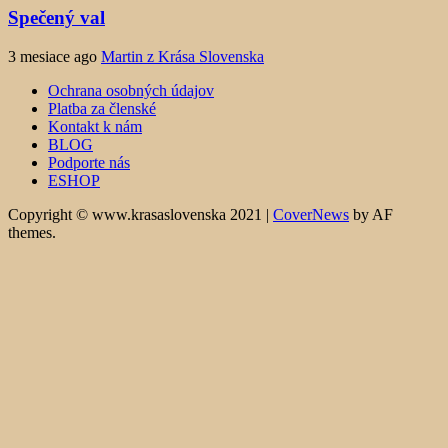
Spečený val
3 mesiace ago
Martin z Krása Slovenska
Ochrana osobných údajov
Platba za členské
Kontakt k nám
BLOG
Podporte nás
ESHOP
Copyright © www.krasaslovenska 2021
|
CoverNews
by AF
themes.