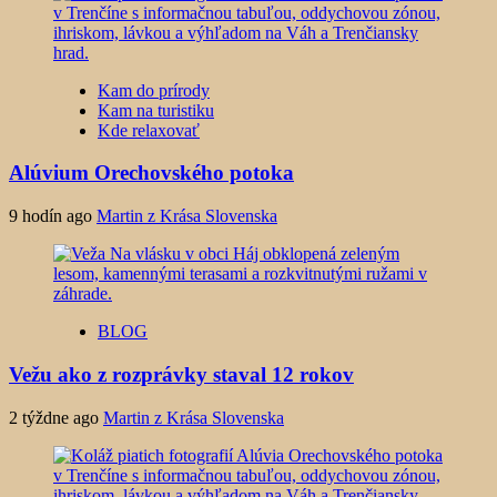
Kam do prírody
Kam na turistiku
Kde relaxovať
Alúvium Orechovského potoka
9 hodín ago
Martin z Krása Slovenska
BLOG
Vežu ako z rozprávky staval 12 rokov
2 týždne ago
Martin z Krása Slovenska