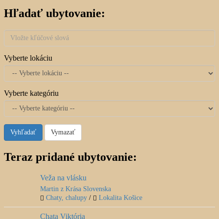
Hľadať ubytovanie:
Vyberte lokáciu
Vyberte kategóriu
Vyhľadať
Vymazať
Teraz pridané ubytovanie:
Veža na vlásku
Martin z Krása Slovenska
Chaty, chalupy
/
Lokalita Košice
Chata Viktória