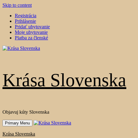
Skip to content
Registrácia
Prihlásenie
Pridať ubytovanie
Moje ubytovanie
Platba za členské
Krása Slovenska
Objavuj kúty Slovenska
Primary Menu
Krása Slovenska