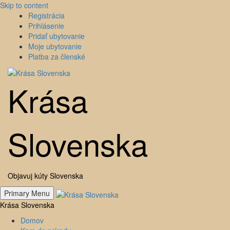
Skip to content
Registrácia
Prihlásenie
Pridať ubytovanie
Moje ubytovanie
Platba za členské
Krása
Slovenska
Objavuj kúty Slovenska
Primary Menu
Krása Slovenska
Domov