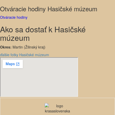
Otváracie hodiny Hasičské múzeum
Otváracie hodiny
Ako sa dostať k Hasičské
múzeum
Okres:
Martin (Žilinský kraj)
ďalšie fotky Hasičské múzeum