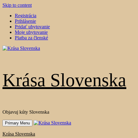
Skip to content
Registrácia
Prihlásenie
Pridať ubytovanie
Moje ubytovanie
Platba za členské
Krása Slovenska
Objavuj kúty Slovenska
Primary Menu
Krása Slovenska