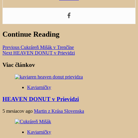
Continue Reading
Previous
Cukráreň Mišák v Trenčíne
Next
HEAVEN DONUT v Prievidzi
Viac článkov
Kaviarničky
HEAVEN DONUT v Prievidzi
5 mesiacov ago
Martin z Krása Slovenska
Kaviarničky