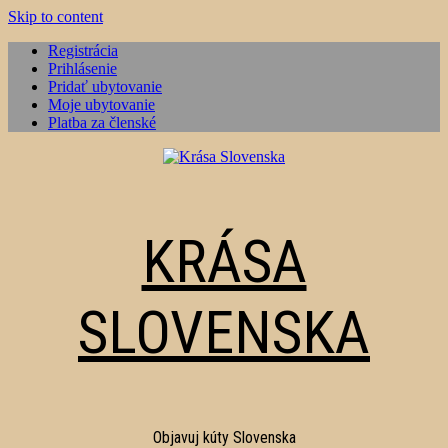
Skip to content
Registrácia
Prihlásenie
Pridať ubytovanie
Moje ubytovanie
Platba za členské
KRÁSA
SLOVENSKA
Objavuj kúty Slovenska