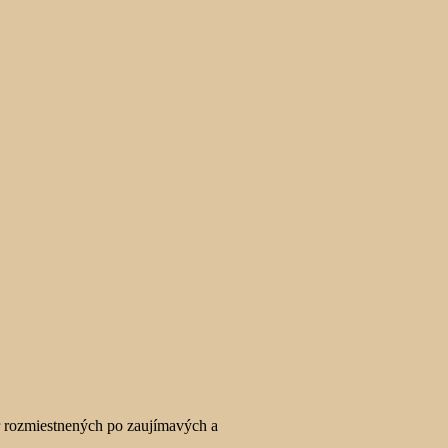
er rozmiestnených po zaujímavých a