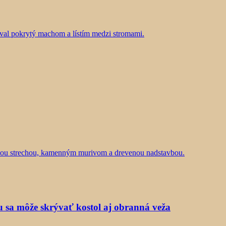
ou sa môže skrývať kostol aj obranná veža