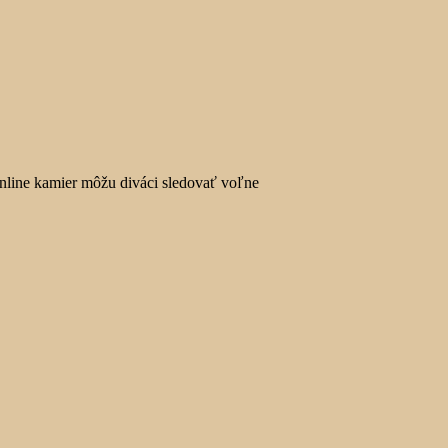
online kamier môžu diváci sledovať voľne