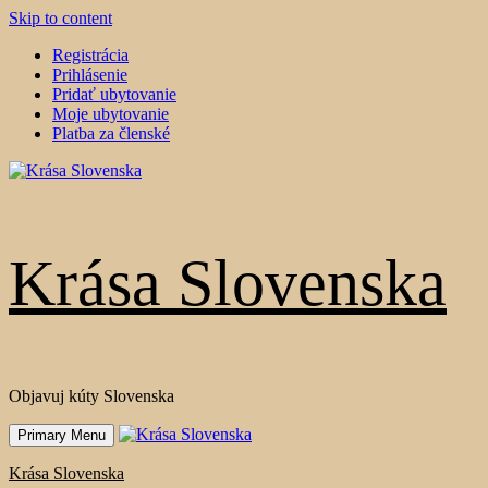
Skip to content
Registrácia
Prihlásenie
Pridať ubytovanie
Moje ubytovanie
Platba za členské
Krása Slovenska
Objavuj kúty Slovenska
Primary Menu
Krása Slovenska