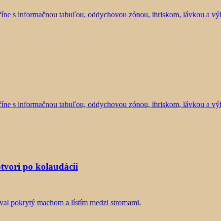
tvorí po kolaudácii