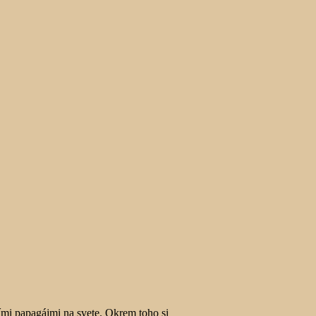
mi papagájmi na svete. Okrem toho si