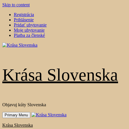
Skip to content
Registrácia
Prihlásenie
Pridať ubytovanie
Moje ubytovanie
Platba za členské
Krása Slovenska
Objavuj kúty Slovenska
Primary Menu
Krása Slovenska