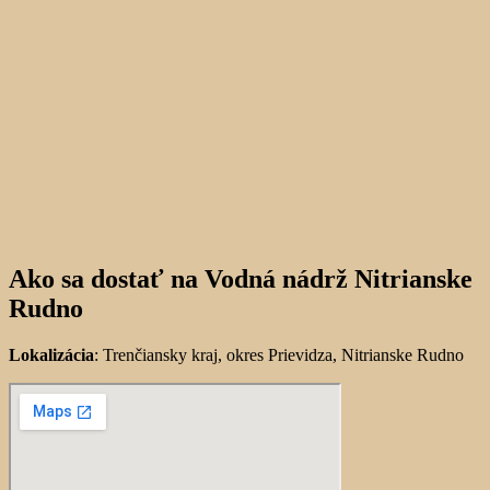
Ako sa dostať na Vodná nádrž Nitrianske
Rudno
Lokalizácia
: Trenčiansky kraj, okres Prievidza, Nitrianske Rudno