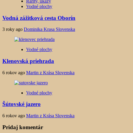
Rarity, úkazy
Vodné plochy
Vodná zážitková cesta Oborín
3 roky ago
Dominika Krasa Slovenska
Vodné plochy
Klenovská priehrada
6 rokov ago
Martin z Krása Slovenska
Vodné plochy
Šútovské jazero
6 rokov ago
Martin z Krása Slovenska
Pridaj komentár