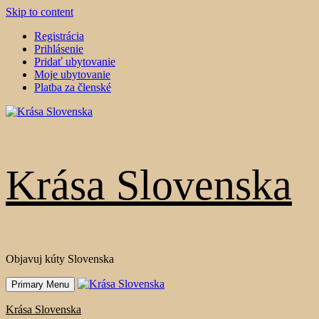
Skip to content
Registrácia
Prihlásenie
Pridať ubytovanie
Moje ubytovanie
Platba za členské
Krása Slovenska
Objavuj kúty Slovenska
Primary Menu
Krása Slovenska