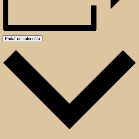
Pridať do kalendára