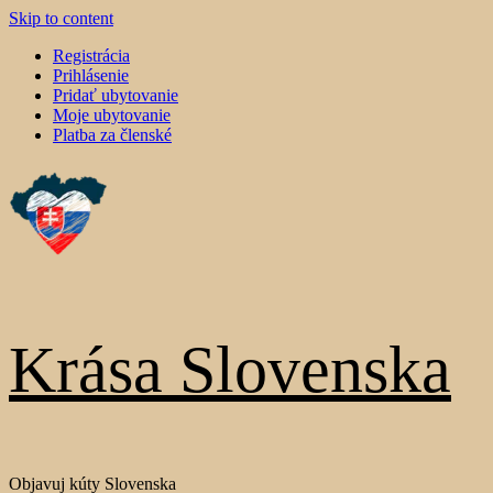
Skip to content
Registrácia
Prihlásenie
Pridať ubytovanie
Moje ubytovanie
Platba za členské
Krása Slovenska
Objavuj kúty Slovenska