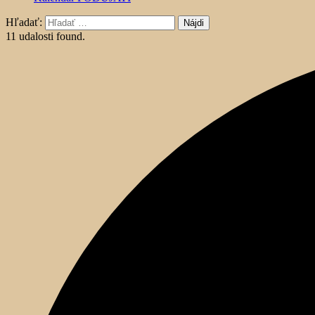
Hľadať:
11 udalosti found.