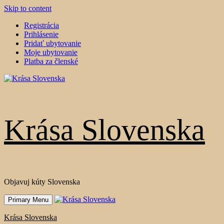
Skip to content
Registrácia
Prihlásenie
Pridať ubytovanie
Moje ubytovanie
Platba za členské
Krása Slovenska
Objavuj kúty Slovenska
Primary Menu
Krása Slovenska