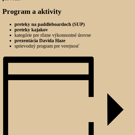
Program a aktivity
preteky na paddleboardoch (SUP)
preteky kajakov
kategórie pre rôzne výkonnostné úrovne
prezentácia Davida Haze
sprievodný program pre verejnosť