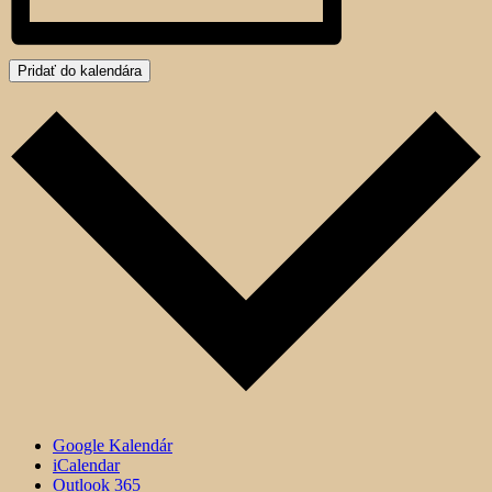
Pridať do kalendára
Google Kalendár
iCalendar
Outlook 365