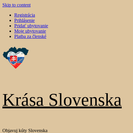
Skip to content
Registrácia
Prihlásenie
Pridať ubytovanie
Moje ubytovanie
Platba za členské
Krása Slovenska
Objavuj kúty Slovenska