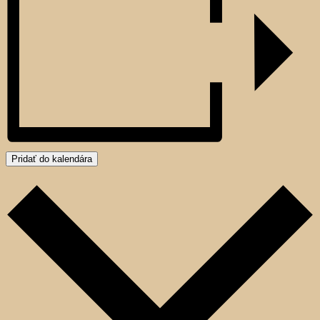
Pridať do kalendára