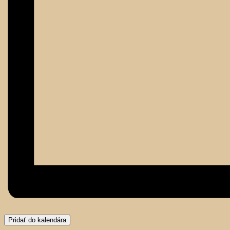
Pridať do kalendára