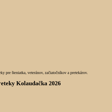
preteky Kolaudačka 2026