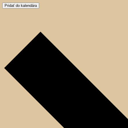
Pridať do kalendára