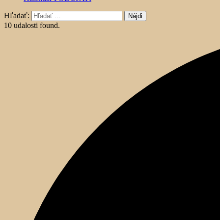
Hľadať:
10 udalosti found.