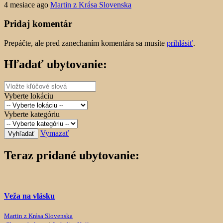
4 mesiace ago
Martin z Krása Slovenska
Pridaj komentár
Prepáčte, ale pred zanechaním komentára sa musíte
prihlásiť
.
Hľadať ubytovanie:
Vyberte lokáciu
Vyberte kategóriu
Vymazať
Vyhľadať
Teraz pridané ubytovanie:
Veža na vlásku
Martin z Krása Slovenska