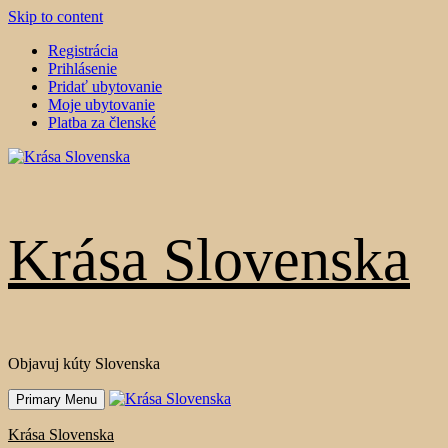
Skip to content
Registrácia
Prihlásenie
Pridať ubytovanie
Moje ubytovanie
Platba za členské
Krása Slovenska
Objavuj kúty Slovenska
Primary Menu
Krása Slovenska