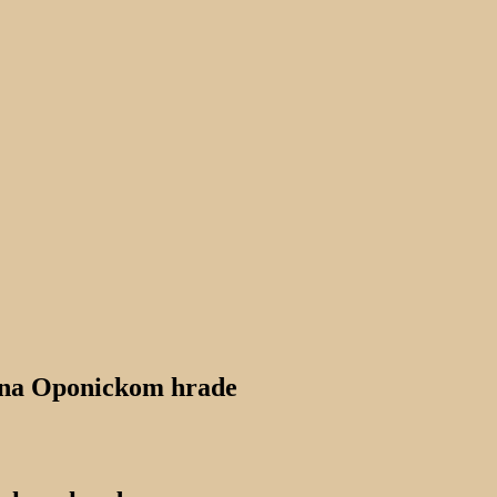
k na Oponickom hrade