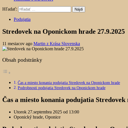
Hľadať:
Podujatia
Stredovek na Oponickom hrade 27.9.2025
11 mesiacov ago
Martin z Krása Slovenska
Obsah podstránky
Čas a miesto konania podujatia Stredovek na Oponickom hrade
Podrobnosti podujatia Stredovek na Oponickom hrade
Čas a miesto konania podujatia Stredove
Utorok 27.septembra 2025 od 13:00
Oponický hrade, Oponice