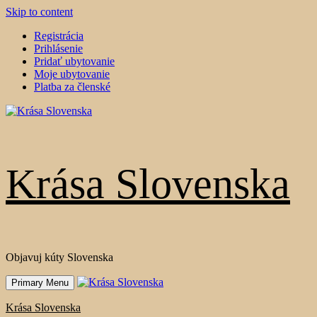
Skip to content
Registrácia
Prihlásenie
Pridať ubytovanie
Moje ubytovanie
Platba za členské
Krása Slovenska
Objavuj kúty Slovenska
Primary Menu
Krása Slovenska