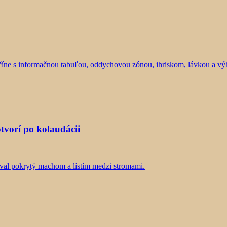
tvorí po kolaudácii