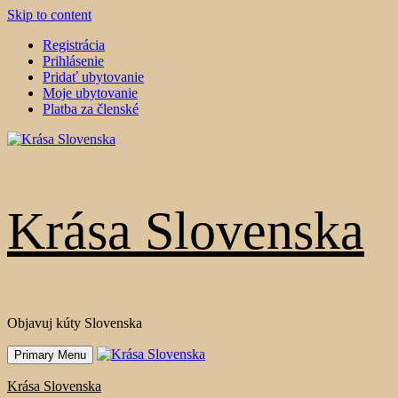
Skip to content
Registrácia
Prihlásenie
Pridať ubytovanie
Moje ubytovanie
Platba za členské
Krása Slovenska
Objavuj kúty Slovenska
Primary Menu
Krása Slovenska