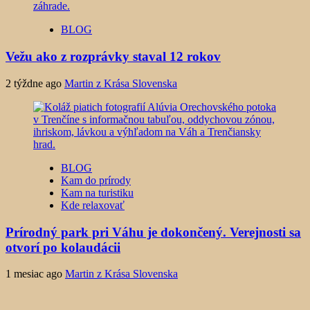
BLOG
Vežu ako z rozprávky staval 12 rokov
2 týždne ago
Martin z Krása Slovenska
BLOG
Kam do prírody
Kam na turistiku
Kde relaxovať
Prírodný park pri Váhu je dokončený. Verejnosti sa
otvorí po kolaudácii
1 mesiac ago
Martin z Krása Slovenska