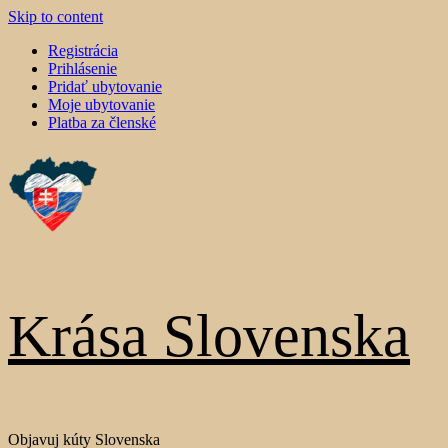
Skip to content
Registrácia
Prihlásenie
Pridať ubytovanie
Moje ubytovanie
Platba za členské
Krása Slovenska
Objavuj kúty Slovenska