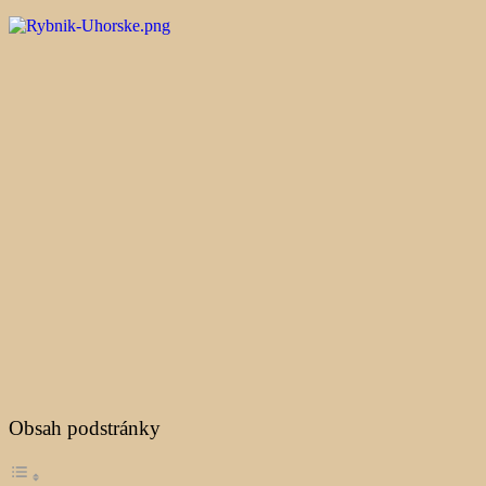
Obsah podstránky