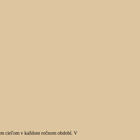
ickým cieľom v každom ročnom období. V