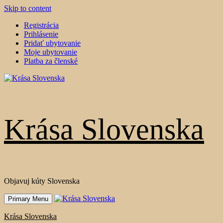
Skip to content
Registrácia
Prihlásenie
Pridať ubytovanie
Moje ubytovanie
Platba za členské
Krása Slovenska
Objavuj kúty Slovenska
Primary Menu
Krása Slovenska